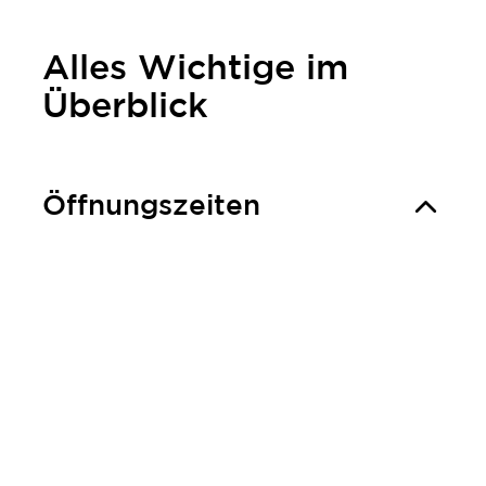
Alles Wichtige im
Überblick
Öffnungszeiten
Preise
Gut zu wissen