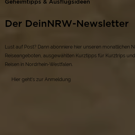
Geheimtipps & Ausflugsideen
Der DeinNRW-Newsletter
Lust auf Post? Dann abonniere hier unseren monatlichen N
Reiseangeboten, ausgewählten Kurztipps für Kurztrips un
Reisen in Nordrhein-Westfalen.
Hier geht's zur Anmeldung