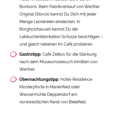
Bonbons. Beim Fabrikverkauf von Werther
Original (Storck) kannst Du Dich mit jeder
Menge Leckereien eindecken. In
Borgholzhausen kannst Du die
Lebkuchenfabrikation Schulze besichtigen –
und gleich nebenan im Café probieren.
Gastrotipp:
Café Zeitlos für die Stärkung
nach dem Museumsbesuch inmitten von
Werther.
Übernachtungstipp:
Hotel-Residence
Klosterpforte in Marienfeld oder
Wassermühle Deppendorf am
nordwestlichen Rand von Bielefeld.