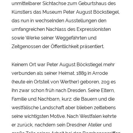
unmittelbarer Sichtachse zum Geburtshaus des
Künstlers das Museum Peter August Böckstiegel,
das nun in wechselnden Ausstellungen den
umfangreichen Nachlass des Expressionisten
sowie Werke seiner Weggefährten und
Zeitgenossen der Öffentlichkeit präsentiert.
Keinem Ort war Peter August Böckstiegel mehr
verbunden als seiner Heimat. 1889 in Arrode
(heute ein Ortsteil von Werther) geboren, zog es
ihn zwar schon früh nach Dresden. Seine Eltern,
Familie und Nachbarn, kurz: die Bauern und die
westfälische Landschaft aber blieben zeitlebens
seine wichtigsten Motive. Nach Westfalen kehrte
er zurück, nachdem sein Dresdner Atelier und