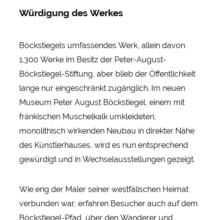
Würdigung des Werkes
Böckstiegels umfassendes Werk, allein davon
1.300 Werke im Besitz der Peter-August-
Böckstiegel-Stiftung, aber blieb der Öffentlichkeit
lange nur eingeschränkt zugänglich. Im neuen
Museum Peter August Böckstiegel, einem mit
fränkischen Muschelkalk umkleideten,
monolithisch wirkenden Neubau in direkter Nähe
des Künstlerhauses, wird es nun entsprechend
gewürdigt und in Wechselausstellungen gezeigt.
Wie eng der Maler seiner westfälischen Heimat
verbunden war, erfahren Besucher auch auf dem
Böckstiegel-Pfad, über den Wanderer und