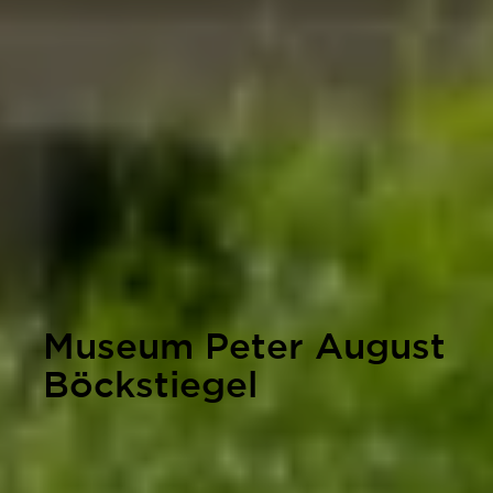
Museum Peter August
Böckstiegel