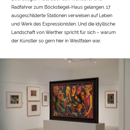
Radfahrer zum Böckstiegel-Haus gelangen. 17
ausgeschilderte Stationen verweisen auf Leben
und Werk des Expressionisten. Und die idyllische
Landschaft von Werther spricht für sich – warum
der Künstler so gern hier in Westfalen war.