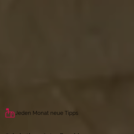
Jeden Monat neue Tipps