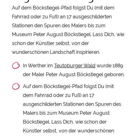
Auf dem Böckstiegel-Pfad folgst Du (mit dem
Fahrrad oder zu Fuß) an 17 ausgeschilderten
Stationen den Spuren des Malers bis zum
Museum Peter August Böckstiegel. Lass Dich, wie
schon der Künstler selbst, von der
wunderschönen Landschaft inspirieren.
In Werther im
Teutoburger Wald
wurde 1889
der Maler Peter August Böckstiegel geboren.
Auf dem Böckstiegel-Pfad folgst Du (mit
dem Fahrrad oder zu Fuß) an 17
ausgeschilderten Stationen den Spuren des
Malers bis zum Museum Peter August
Böckstiegel. Lass Dich, wie schon der
Künstler selbst, von der wunderschönen