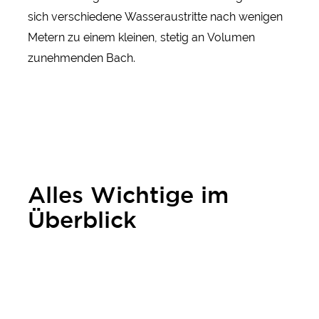
sich verschiedene Wasseraustritte nach wenigen
Metern zu einem kleinen, stetig an Volumen
zunehmenden Bach.
Alles Wichtige im
Überblick
Preise