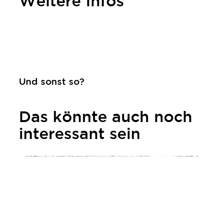
Weitere Infos
Kontakt
Und sonst so?
Das könnte auch noch
interessant sein
mehr erfahren