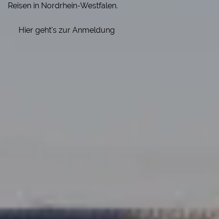
Reisen in Nordrhein-Westfalen.
Hier geht's zur Anmeldung