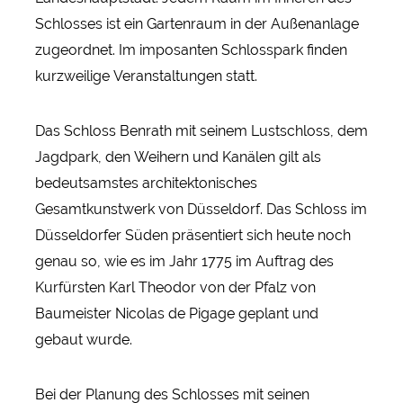
Schlosses ist ein Gartenraum in der Außenanlage
zugeordnet. Im imposanten Schlosspark finden
kurzweilige Veranstaltungen statt.
Das Schloss Benrath mit seinem Lustschloss, dem
Jagdpark, den Weihern und Kanälen gilt als
bedeutsamstes architektonisches
Gesamtkunstwerk von Düsseldorf. Das Schloss im
Düsseldorfer Süden präsentiert sich heute noch
genau so, wie es im Jahr 1775 im Auftrag des
Kurfürsten Karl Theodor von der Pfalz von
Baumeister Nicolas de Pigage geplant und
gebaut wurde.
Bei der Planung des Schlosses mit seinen