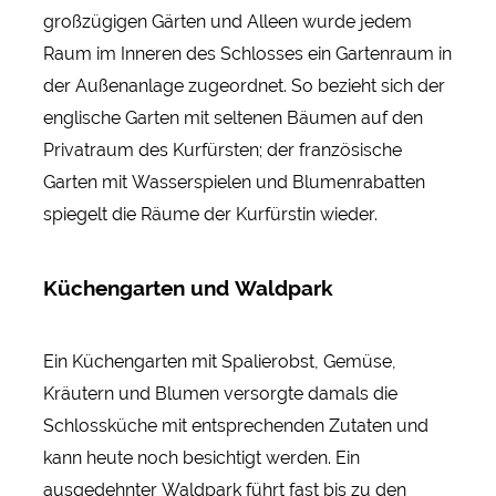
großzügigen Gärten und Alleen wurde jedem
Raum im Inneren des Schlosses ein Gartenraum in
der Außenanlage zugeordnet. So bezieht sich der
englische Garten mit seltenen Bäumen auf den
Privatraum des Kurfürsten; der französische
Garten mit Wasserspielen und Blumenrabatten
spiegelt die Räume der Kurfürstin wieder.
Küchengarten und Waldpark
Ein Küchengarten mit Spalierobst, Gemüse,
Kräutern und Blumen versorgte damals die
Schlossküche mit entsprechenden Zutaten und
kann heute noch besichtigt werden. Ein
ausgedehnter Waldpark führt fast bis zu den