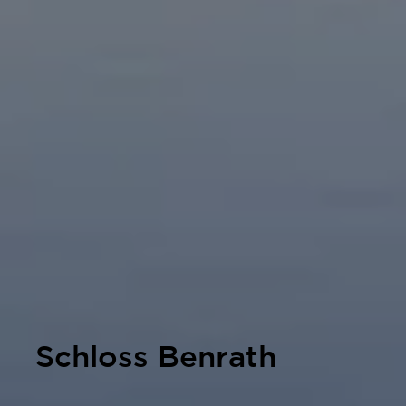
Schloss Benrath