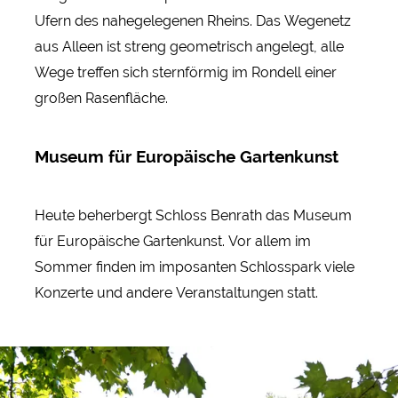
Ufern des nahegelegenen Rheins. Das Wegenetz
aus Alleen ist streng geometrisch angelegt, alle
Wege treffen sich sternförmig im Rondell einer
großen Rasenfläche.
Museum für Europäische Gartenkunst
Heute beherbergt Schloss Benrath das Museum
für Europäische Gartenkunst. Vor allem im
Sommer finden im imposanten Schlosspark viele
Konzerte und andere Veranstaltungen statt.