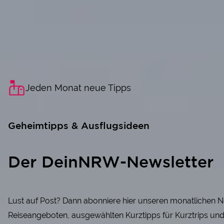
Jeden Monat neue Tipps
Geheimtipps & Ausflugsideen
Der DeinNRW-Newsletter
Lust auf Post? Dann abonniere hier unseren monatlichen N
Reiseangeboten, ausgewählten Kurztipps für Kurztrips un