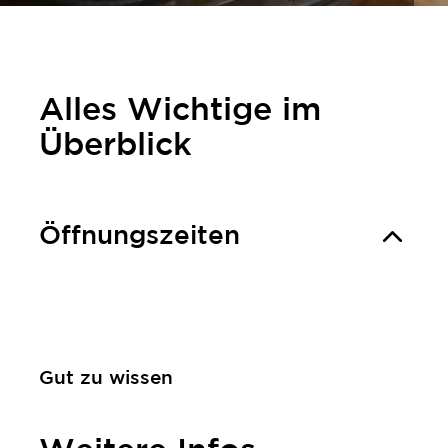
Alles Wichtige im
Überblick
Öffnungszeiten
Gut zu wissen