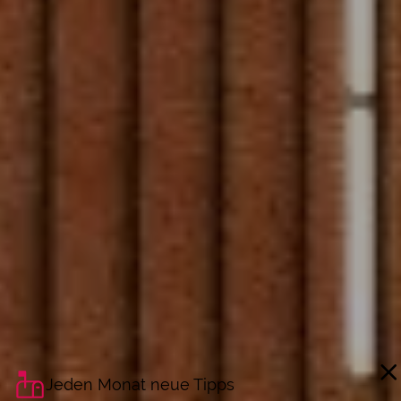
Jeden Monat neue Tipps