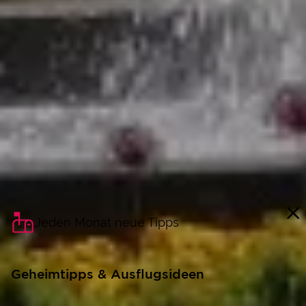
Jeden Monat neue Tipps
Geheimtipps & Ausflugsideen